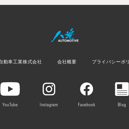
自動車工業株式会社
会社概要
プライバシーポ
YouTube
Instagram
Facebook
Blog