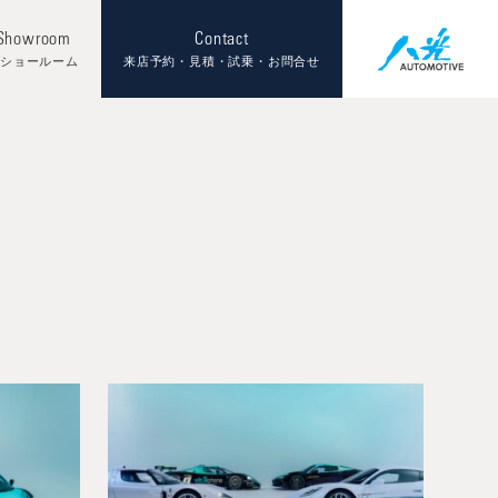
 Showroom
Contact
ンショールーム
来店予約・見積・試乗・お問合せ