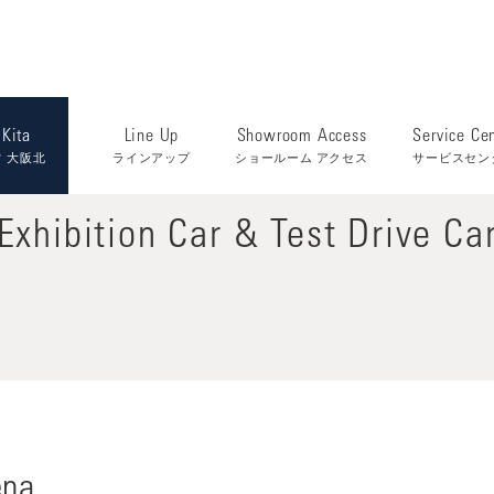
Kita
Line Up
Showroom Access
Service Ce
 大阪北
ラインアップ
ショールーム アクセス
サービスセン
Exhibition Car &
Test Drive Ca
ena