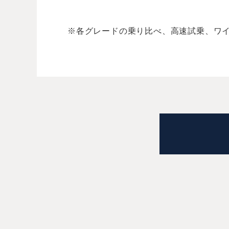
※各グレードの乗り比べ、高速試乗、ワ