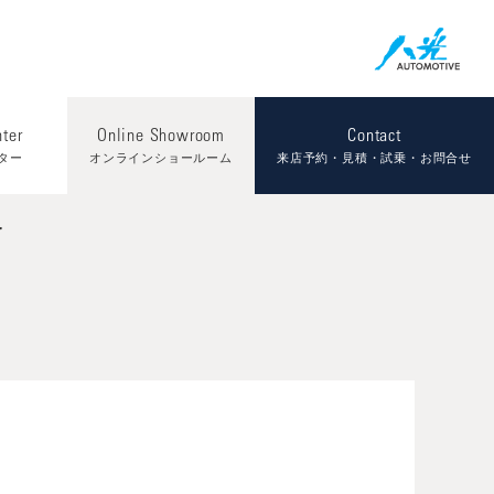
nter
Online Showroom
Contact
ター
オンラインショールーム
来店予約・見積・試乗・お問合せ
r