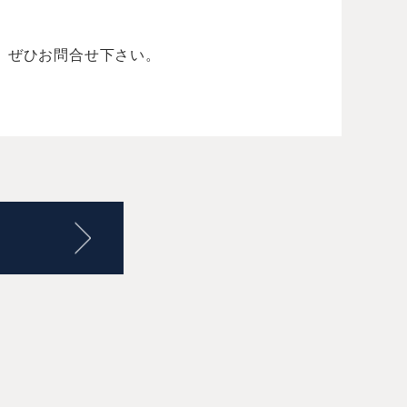
。ぜひお問合せ下さい。