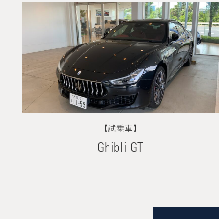
【試乗車】
Ghibli GT