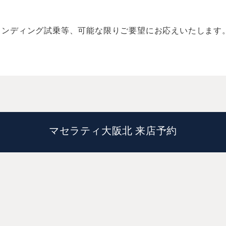
インディング試乗等、可能な限りご要望にお応えいたします
マセラティ大阪北 来店予約