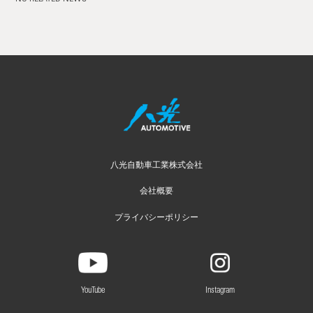
八光自動車工業株式会社
会社概要
プライバシーポリシー
YouTube
Instagram