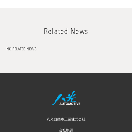
Related News
NO RELATED NEWS
八光自動車工業株式会社
会社概要