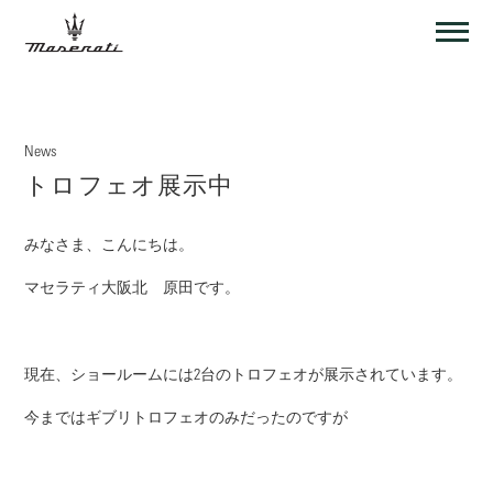
News
トロフェオ展示中
みなさま、こんにちは。
マセラティ大阪北 原田です。
現在、ショールームには2台のトロフェオが展示されています。
今まではギブリトロフェオのみだったのですが