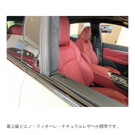
最上級ピエノ・フィオーレ・ナチュラルレザーが標準です。