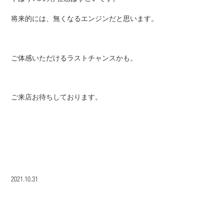
将来的には、無くなるエンジンだと思います。
ご体感いただけるラストチャンスかも。
ご来店お待ちしております。
2021.10.31