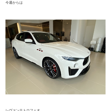
今週からは
レヴァンテトロフェオ