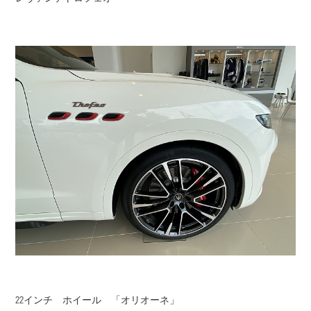
22インチ ホイール 「オリオーネ」