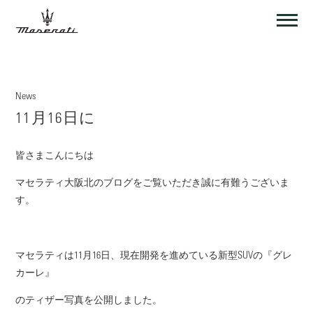
News
11月16日に
皆さまこんにちは
マセラティ大阪北のブログをご覧いただき誠に有難うございま
す。
マセラティは11月16日、現在開発を進めている新型SUVの『グレ
カーレ』
のティザー写真を公開しました。