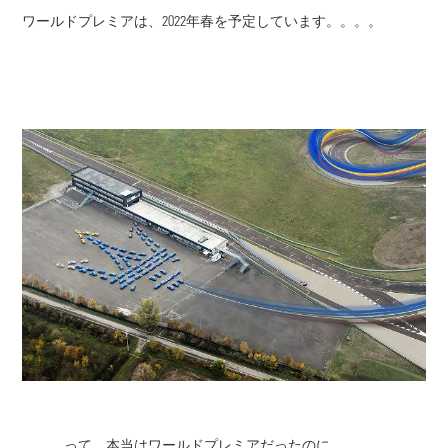
ワールドプレミアは、2022年春を予定しています。。。。
。。。って、本当はワールドプレミアだったのに