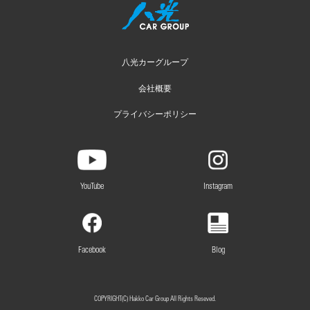
八光カーグループ
会社概要
プライバシーポリシー
YouTube
Instagram
Facebook
Blog
COPYRIGHT(C) Hakko Car Group All Rights Reseved.