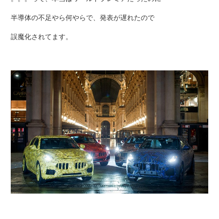
半導体の不足やら何やらで、発表が遅れたので
誤魔化されてます。