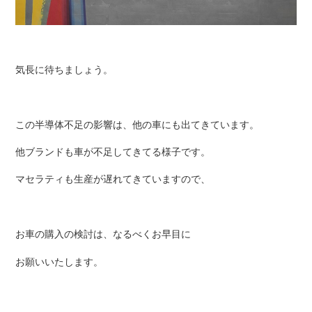
気長に待ちましょう。
この半導体不足の影響は、他の車にも出てきています。
他ブランドも車が不足してきてる様子です。
マセラティも生産が遅れてきていますので、
お車の購入の検討は、なるべくお早目に
お願いいたします。