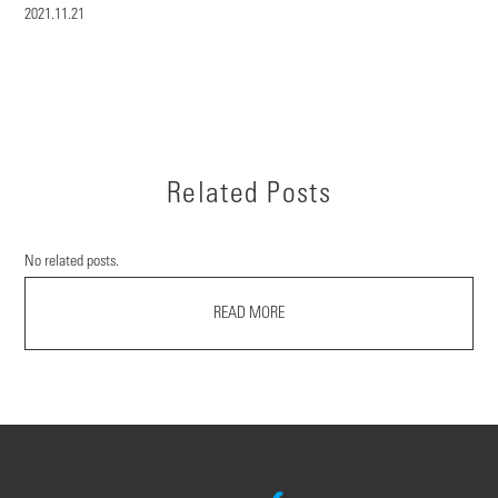
2021.11.21
Related Posts
No related posts.
READ MORE