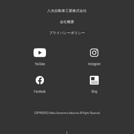
八光自動車工業株式会社
会社概要
プライバシーポリシー
YouTube
Instagram
Facebook
Blog
COPYRIGHT(C) Hakko Automotive Industries All Rights Reserved.