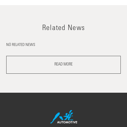
Related News
NO RELATED NEWS
READ MORE