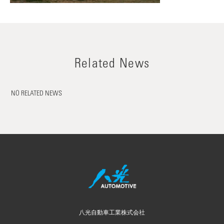
Related News
NO RELATED NEWS
八光自動車工業株式会社