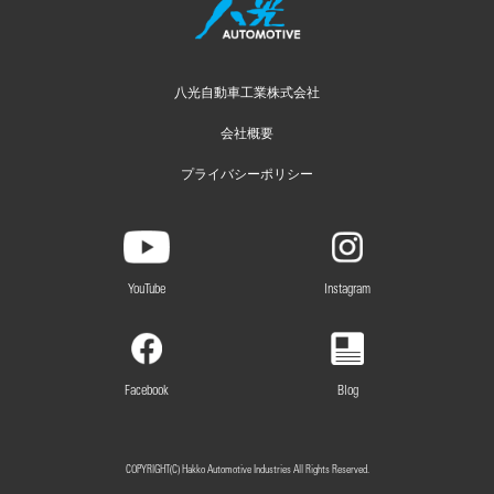
八光自動車工業株式会社
会社概要
プライバシーポリシー
YouTube
Instagram
Facebook
Blog
COPYRIGHT(C) Hakko Automotive Industries All Rights Reserved.