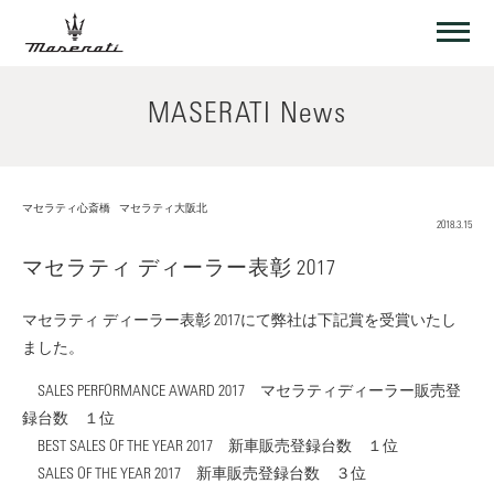
MASERATI News
マセラティ心斎橋
マセラティ大阪北
2018.3.15
マセラティ ディーラー表彰 2017
マセラティ ディーラー表彰 2017にて弊社は下記賞を受賞いたし
ました。
SALES PERFORMANCE AWARD 2017 マセラティディーラー販売登
録台数 １位
BEST SALES OF THE YEAR 2017 新車販売登録台数 １位
SALES OF THE YEAR 2017 新車販売登録台数 ３位