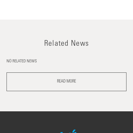
Related News
NO RELATED NEWS
READ MORE